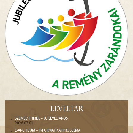
LEVÉLTÁR
SZEMÉLYI HÍREK – ÚJ LEVÉLTÁROS
2026.02.01.
E-ARCHIVUM – INFORMATIKAI PROBLÉMA