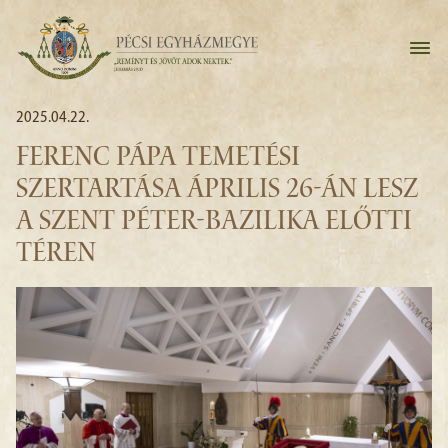
2025.04.22.
FERENC PÁPA TEMETÉSI
SZERTARTÁSA ÁPRILIS 26-ÁN LESZ
A SZENT PÉTER-BAZILIKA ELŐTTI
TÉREN