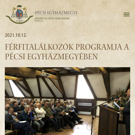
2021.10.12.
FÉRFITALÁLKOZÓK PROGRAMJA A
PÉCSI EGYHÁZMEGYÉBEN