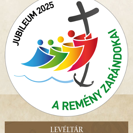
LEVÉLTÁR