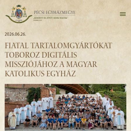
2026.06.26.
FIATAL TARTALOMGYÁRTÓKAT
TOBOROZ DIGITÁLIS
MISSZIÓJÁHOZ A MAGYAR
KATOLIKUS EGYHÁZ