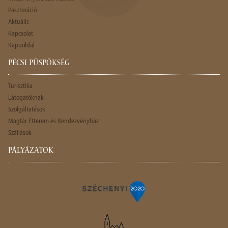
Pasztoráció
Aktuális
Kapcsolat
Kapuoldal
PÉCSI PÜSPÖKSÉG
Turisztika
Látogatóknak
Szolgáltatások
Magtár Étterem és Rendezvényház
Szállások
PÁLYÁZATOK