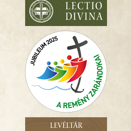
LEVÉLTÁR