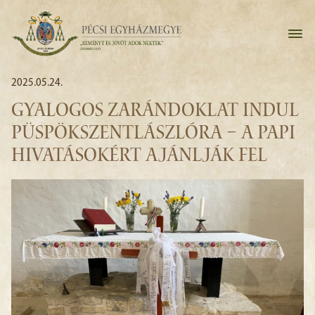
2025.05.24.
GYALOGOS ZARÁNDOKLAT INDUL
PÜSPÖKSZENTLÁSZLÓRA – A PAPI
HIVATÁSOKÉRT AJÁNLJÁK FEL