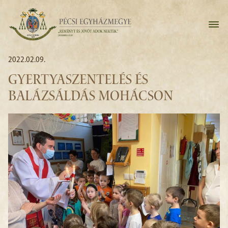
2022.02.09.
GYERTYASZENTELÉS ÉS
BALÁZSÁLDÁS MOHÁCSON