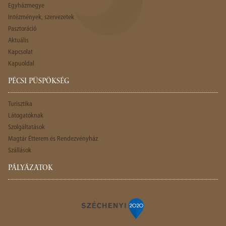
Egyházmegye
Intézmények, szervezetek
Pasztoráció
Aktuális
Kapcsolat
Kapuoldal
PÉCSI PÜSPÖKSÉG
Turisztika
Látogatóknak
Szolgáltatások
Magtár Étterem és Rendezvényház
Szállások
PÁLYÁZATOK