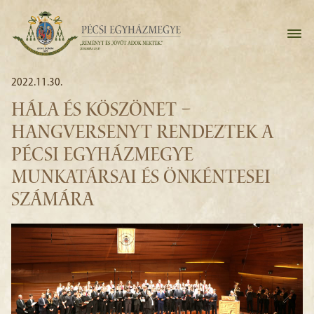
2022.11.30.
HÁLA ÉS KÖSZÖNET –
HANGVERSENYT RENDEZTEK A
PÉCSI EGYHÁZMEGYE
MUNKATÁRSAI ÉS ÖNKÉNTESEI
SZÁMÁRA