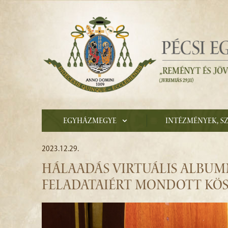
Egyházmegye
Intézmények, s
2023.12.29.
HÁLAADÁS VIRTUÁLIS ALBUMM
FELADATAIÉRT MONDOTT KÖS