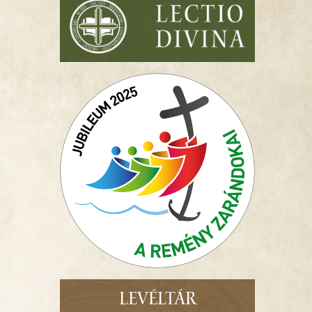
LEVÉLTÁR