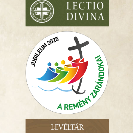
LEVÉLTÁR