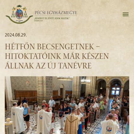
2024.08.29.
HÉTFŐN BECSENGETNEK –
HITOKTATÓINK MÁR KÉSZEN
ÁLLNAK AZ ÚJ TANÉVRE