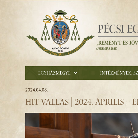
Egyházmegye
Intézmények, s
2024.04.08.
HIT-VALLÁS | 2024. ÁPRILIS 