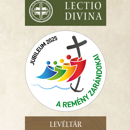
LEVÉLTÁR