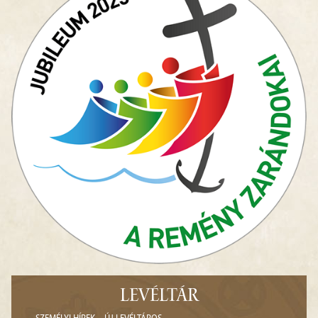
LEVÉLTÁR