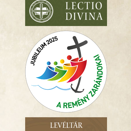
LEVÉLTÁR