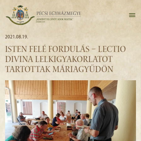
2021.08.19.
ISTEN FELÉ FORDULÁS – LECTIO
DIVINA LELKIGYAKORLATOT
TARTOTTAK MÁRIAGYŰDÖN