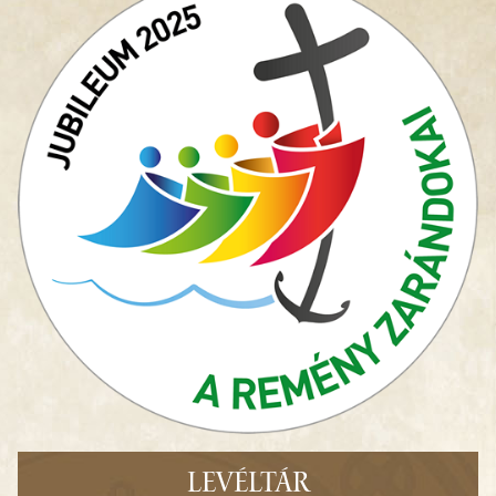
LEVÉLTÁR