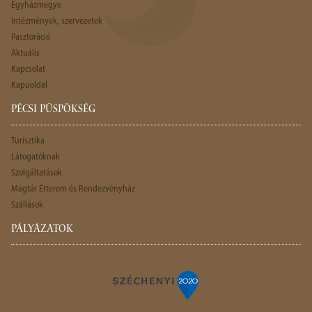
Egyházmegye
Intézmények, szervezetek
Pasztoráció
Aktuális
Kapcsolat
Kapuoldal
PÉCSI PÜSPÖKSÉG
Turisztika
Látogatóknak
Szolgáltatások
Magtár Étterem és Rendezvényház
Szállások
PÁLYÁZATOK