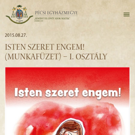
2015.08.27.
ISTEN SZERET ENGEM!
(MUNKAFÜZET) – I. OSZTÁLY