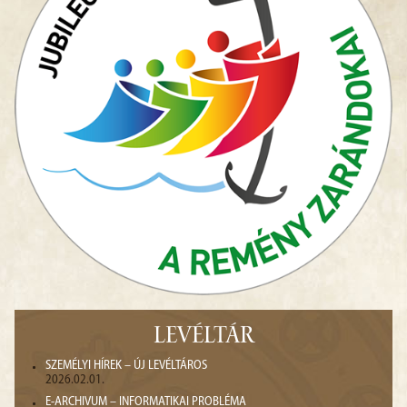
LEVÉLTÁR
SZEMÉLYI HÍREK – ÚJ LEVÉLTÁROS
2026.02.01.
E-ARCHIVUM – INFORMATIKAI PROBLÉMA