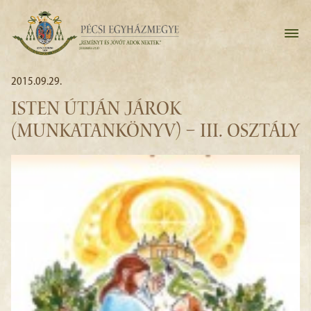
2015.09.29.
ISTEN ÚTJÁN JÁROK
(MUNKATANKÖNYV) – III. OSZTÁLY