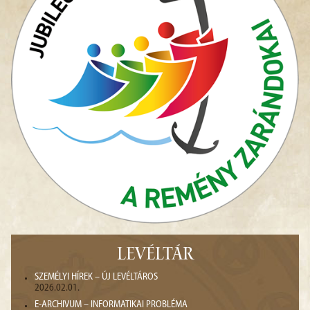
LEVÉLTÁR
SZEMÉLYI HÍREK – ÚJ LEVÉLTÁROS
2026.02.01.
E-ARCHIVUM – INFORMATIKAI PROBLÉMA