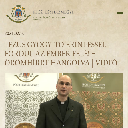
2021.02.10.
JÉZUS GYÓGYÍTÓ ÉRINTÉSSEL
FORDUL AZ EMBER FELÉ! –
ÖRÖMHÍRRE HANGOLVA | VIDEÓ