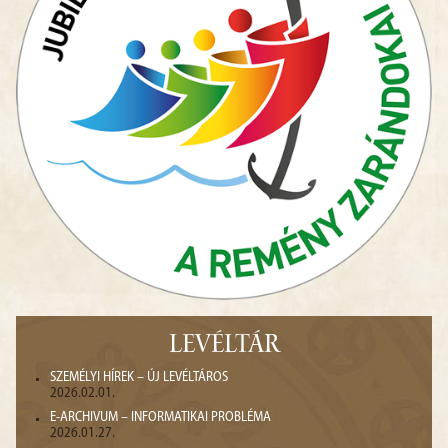
LEVÉLTÁR
SZEMÉLYI HÍREK – ÚJ LEVÉLTÁROS
2026.02.01.
E-ARCHIVUM – INFORMATIKAI PROBLÉMA
2026.01.27.