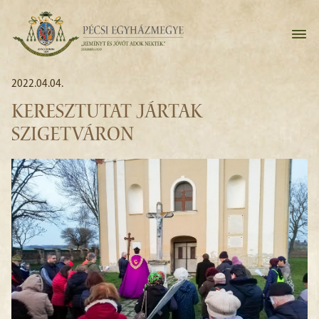
2022.04.04.
KERESZTUTAT JÁRTAK
SZIGETVÁRON