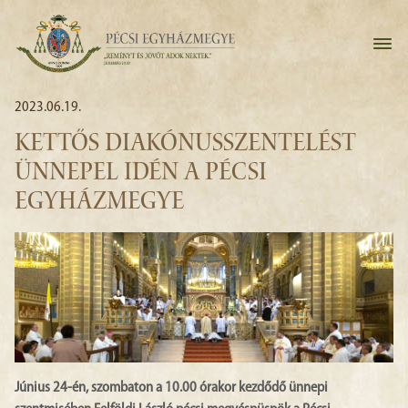
2023.06.19.
KETTŐS DIAKÓNUSSZENTELÉST
ÜNNEPEL IDÉN A PÉCSI
EGYHÁZMEGYE
Június 24-én, szombaton a 10.00 órakor kezdődő ünnepi