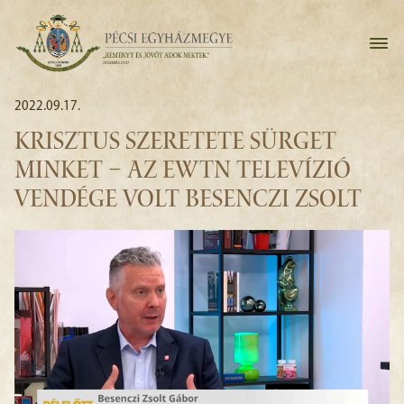
2022.09.17.
KRISZTUS SZERETETE SÜRGET
MINKET – AZ EWTN TELEVÍZIÓ
VENDÉGE VOLT BESENCZI ZSOLT