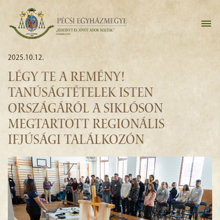
2025.10.12.
LÉGY TE A REMÉNY!
TANÚSÁGTÉTELEK ISTEN
ORSZÁGÁRÓL A SIKLÓSON
MEGTARTOTT REGIONÁLIS
IFJÚSÁGI TALÁLKOZÓN