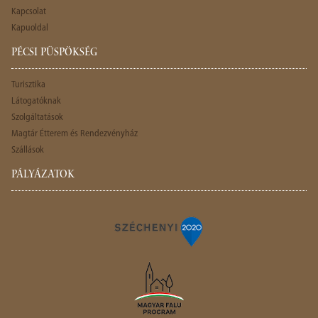
Kapcsolat
Kapuoldal
PÉCSI PÜSPÖKSÉG
Turisztika
Látogatóknak
Szolgáltatások
Magtár Étterem és Rendezvényház
Szállások
PÁLYÁZATOK