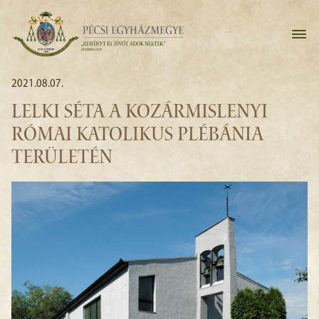
2021.08.07.
LELKI SÉTA A KOZÁRMISLENYI
RÓMAI KATOLIKUS PLÉBÁNIA
TERÜLETÉN