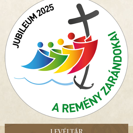
LEVÉLTÁR