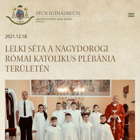
2021.12.18.
LELKI SÉTA A NAGYDOROGI
RÓMAI KATOLIKUS PLÉBÁNIA
TERÜLETÉN