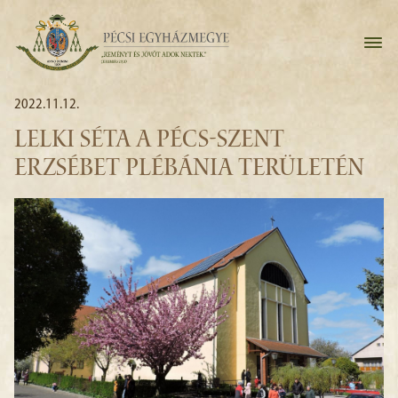
2022.11.12.
LELKI SÉTA A PÉCS-SZENT
ERZSÉBET PLÉBÁNIA TERÜLETÉN