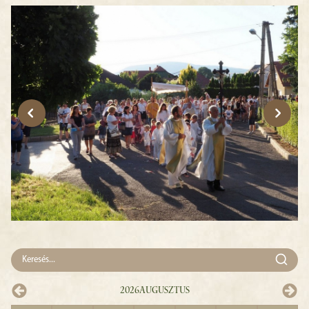
2026
Augusztus