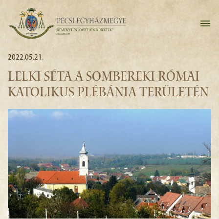
2022.05.21.
LELKI SÉTA A SOMBEREKI RÓMAI
KATOLIKUS PLÉBÁNIA TERÜLETÉN