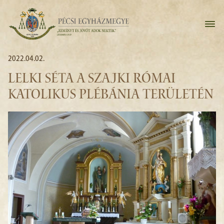
2022.04.02.
LELKI SÉTA A SZAJKI RÓMAI
KATOLIKUS PLÉBÁNIA TERÜLETÉN