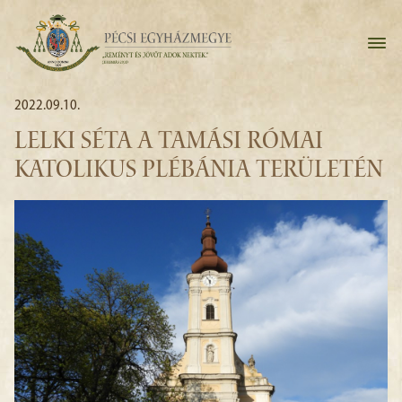
2022.09.10.
LELKI SÉTA A TAMÁSI RÓMAI
KATOLIKUS PLÉBÁNIA TERÜLETÉN