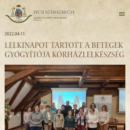
2022.04.11.
LELKINAPOT TARTOTT A BETEGEK
GYÓGYÍTÓJA KÓRHÁZLELKÉSZSÉG