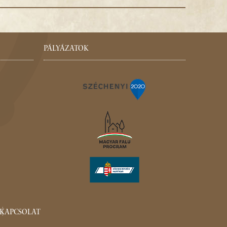
PÁLYÁZATOK
KAPCSOLAT