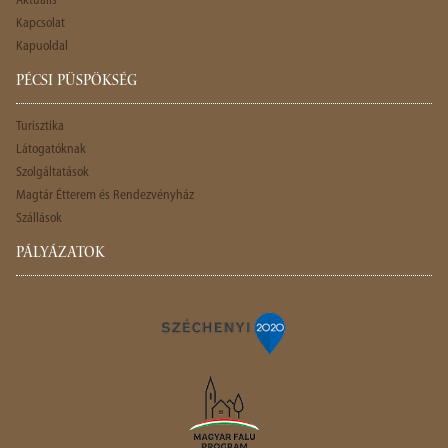
Aktuális
Kapcsolat
Kapuoldal
PÉCSI PÜSPÖKSÉG
Turisztika
Látogatóknak
Szolgáltatások
Magtár Étterem és Rendezvényház
Szállások
PÁLYÁZATOK