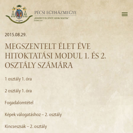
2015.08.29.
MEGSZENTELT ÉLET ÉVE
HITOKTATÁSI MODUL 1. ÉS 2.
OSZTÁLY SZÁMÁRA
1 osztály 1. óra
2 osztály 1. óra
Fogadalomtétel
Képek válogatáshoz – 2. osztály
Kincseszsák – 2. osztály