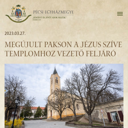
2023.03.27.
MEGÚJULT PAKSON A JÉZUS SZÍVE
TEMPLOMHOZ VEZETŐ FELJÁRÓ