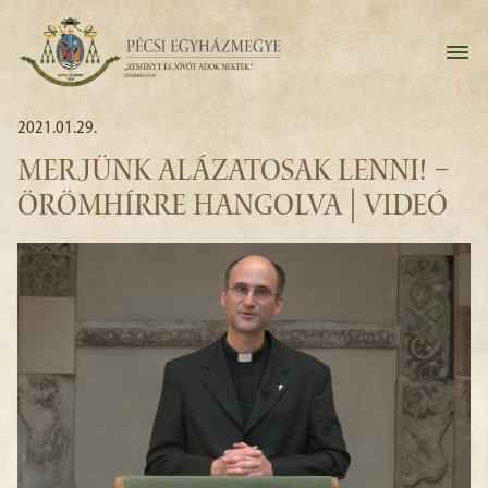
2021.01.29.
MERJÜNK ALÁZATOSAK LENNI! –
ÖRÖMHÍRRE HANGOLVA | VIDEÓ