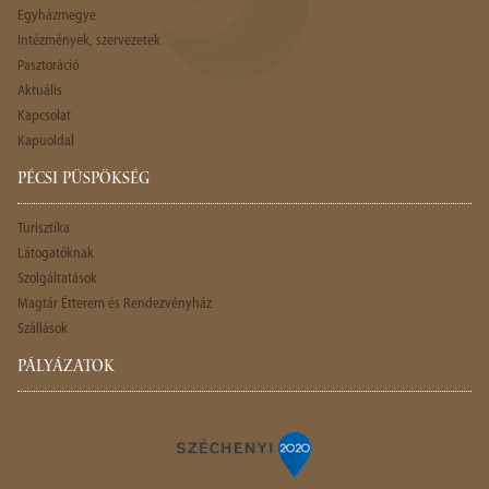
Egyházmegye
Intézmények, szervezetek
Pasztoráció
Aktuális
Kapcsolat
Kapuoldal
PÉCSI PÜSPÖKSÉG
Turisztika
Látogatóknak
Szolgáltatások
Magtár Étterem és Rendezvényház
Szállások
PÁLYÁZATOK