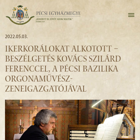
2022.05.03.
IKERKORÁLOKAT ALKOTOTT –
BESZÉLGETÉS KOVÁCS SZILÁRD
FERENCCEL, A PÉCSI BAZILIKA
ORGONAMŰVÉSZ-
ZENEIGAZGATÓJÁVAL