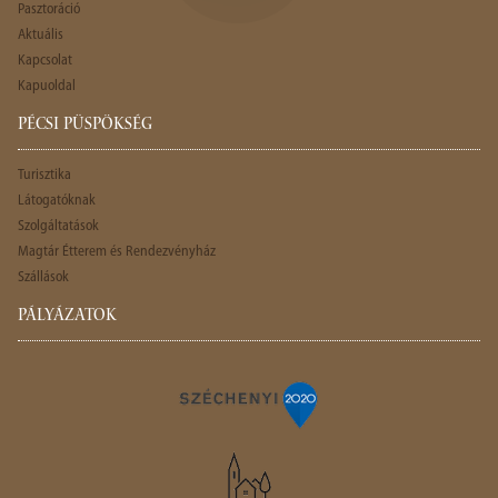
Pasztoráció
Aktuális
Kapcsolat
Kapuoldal
PÉCSI PÜSPÖKSÉG
Turisztika
Látogatóknak
Szolgáltatások
Magtár Étterem és Rendezvényház
Szállások
PÁLYÁZATOK