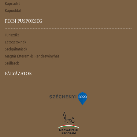
Kapcsolat
Kapuoldal
PÉCSI PÜSPÖKSÉG
Turisztika
Látogatóknak
Szolgáltatások
Magtár Étterem és Rendezvényház
Szállások
PÁLYÁZATOK