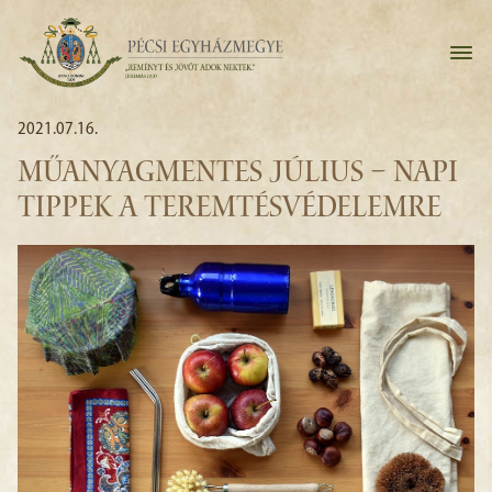
2021.07.16.
MŰANYAGMENTES JÚLIUS – NAPI
TIPPEK A TEREMTÉSVÉDELEMRE