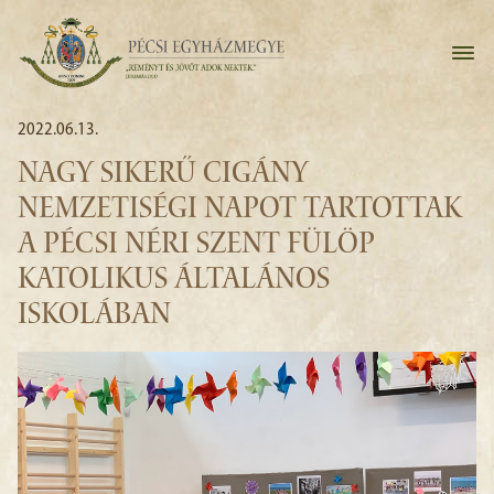
2022.06.13.
NAGY SIKERŰ CIGÁNY
NEMZETISÉGI NAPOT TARTOTTAK
A PÉCSI NÉRI SZENT FÜLÖP
KATOLIKUS ÁLTALÁNOS
ISKOLÁBAN