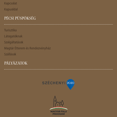
Kapcsolat
Kapuoldal
PÉCSI PÜSPÖKSÉG
Turisztika
Látogatóknak
Szolgáltatások
Magtár Étterem és Rendezvényház
Szállások
PÁLYÁZATOK