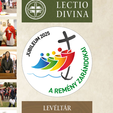
LEVÉLTÁR