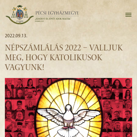
2022.09.13.
NÉPSZÁMLÁLÁS 2022 – VALLJUK
MEG, HOGY KATOLIKUSOK
VAGYUNK!