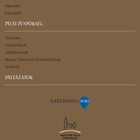
Kapcsolat
Kapuoldal
PÉCSI PÜSPÖKSÉG
Turisztika
Látogatóknak
Szolgáltatások
Magtár Étterem és Rendezvényház
Szállások
PÁLYÁZATOK