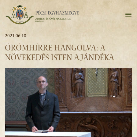
2021.06.10.
ÖRÖMHÍRRE HANGOLVA: A
NÖVEKEDÉS ISTEN AJÁNDÉKA