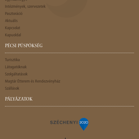
Intézmények, szervezetek
Pasztoráció
Aktuális
Kapcsolat
Kapuoldal
PÉCSI PÜSPÖKSÉG
Turisztika
Látogatóknak
Szolgáltatások
Magtár Étterem és Rendezvényház
Szállások
PÁLYÁZATOK