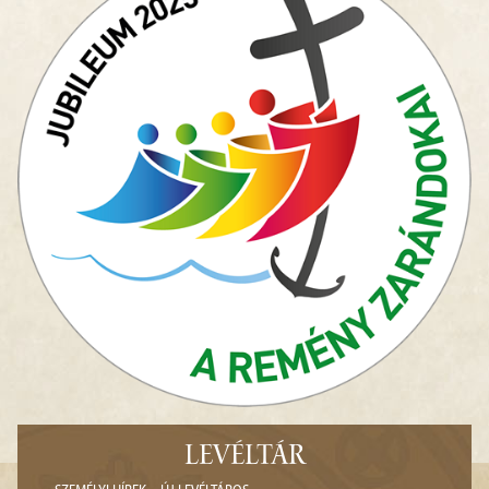
LEVÉLTÁR