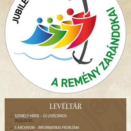
LEVÉLTÁR
SZEMÉLYI HÍREK – ÚJ LEVÉLTÁROS
2026.02.01.
E-ARCHIVUM – INFORMATIKAI PROBLÉMA