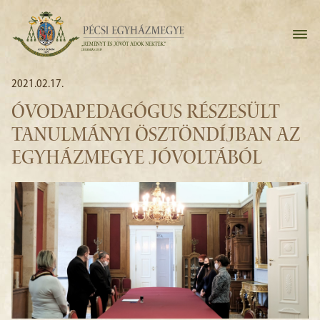
2021.02.17.
ÓVODAPEDAGÓGUS RÉSZESÜLT
TANULMÁNYI ÖSZTÖNDÍJBAN AZ
EGYHÁZMEGYE JÓVOLTÁBÓL