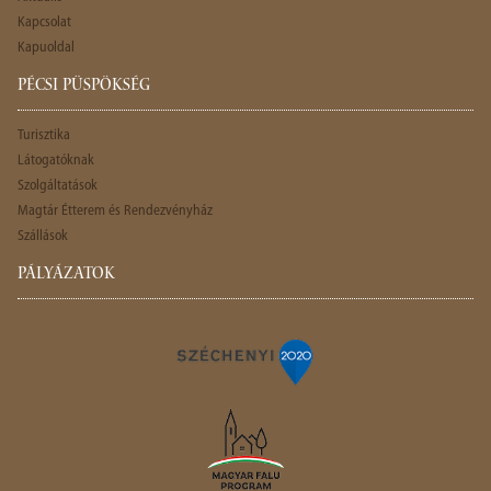
Kapcsolat
Kapuoldal
PÉCSI PÜSPÖKSÉG
Turisztika
Látogatóknak
Szolgáltatások
Magtár Étterem és Rendezvényház
Szállások
PÁLYÁZATOK