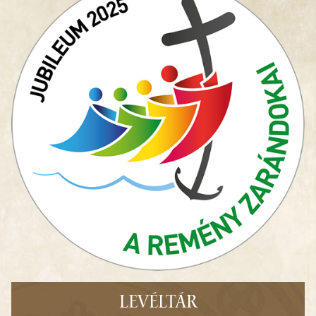
LEVÉLTÁR