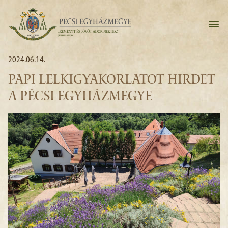
2024.06.14.
PAPI LELKIGYAKORLATOT HIRDET
A PÉCSI EGYHÁZMEGYE