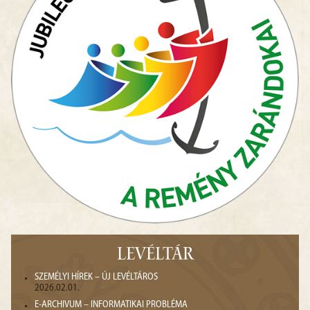
LEVÉLTÁR
SZEMÉLYI HÍREK – ÚJ LEVÉLTÁROS
2026.02.01.
E-ARCHIVUM – INFORMATIKAI PROBLÉMA