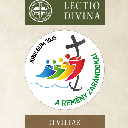
LEVÉLTÁR