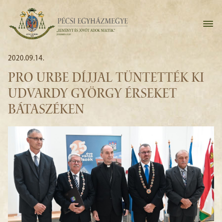
2020.09.14.
PRO URBE DÍJJAL TÜNTETTÉK KI
UDVARDY GYÖRGY ÉRSEKET
BÁTASZÉKEN