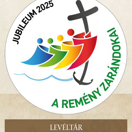
LEVÉLTÁR