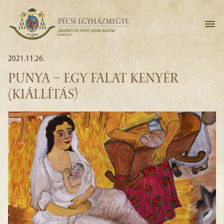
2021.11.26.
PUNYA – EGY FALAT KENYÉR
(KIÁLLÍTÁS)